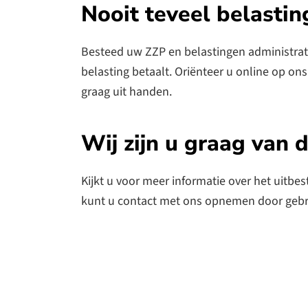
Nooit teveel belastin
Besteed uw ZZP en belastingen administrati
belasting betaalt. Oriënteer u online op o
graag uit handen.
Wij zijn u graag van 
Kijkt u voor meer informatie over het uitbe
kunt u contact met ons opnemen door geb