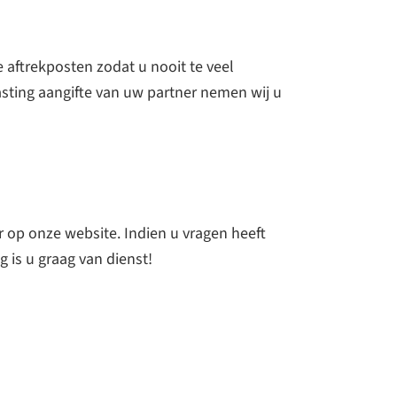
 aftrekposten zodat u nooit te veel
asting aangifte van uw partner nemen wij u
r op onze website. Indien u vragen heeft
 is u graag van dienst!