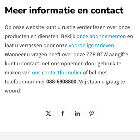
Meer informatie en contact
Op onze website kunt u rustig verder lezen over onze
producten en diensten. Bekijk
onze abonnementen
en
laat u verrassen door onze
voordelige tarieven
.
Wanneer u vragen heeft over onze ZZP BTW aangifte
kunt u contact met ons opnemen door gebruik te
maken van
ons contactformulier
of bel met
telefoonnummer
088-6908800.
Wij staan u graag te
woord!