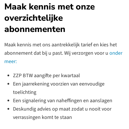
Maak kennis met onze
overzichtelijke
abonnementen
Maak kennis met ons aantrekkelijk tarief en kies het
abonnement dat bij u past. Wij verzorgen voor u
onder
meer:
ZZP BTW aangifte per kwartaal
Een jaarrekening voorzien van eenvoudige
toelichting
Een signalering van naheffingen en aanslagen
Deskundig advies op maat zodat u nooit voor
verrassingen komt te staan