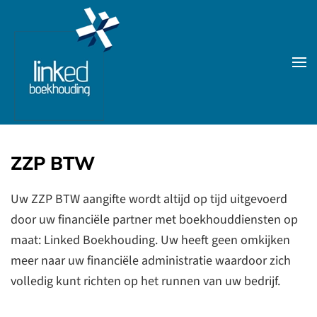
Skip to main content
ZZP BTW
Uw ZZP BTW aangifte wordt altijd op tijd uitgevoerd
door uw financiële partner met boekhouddiensten op
maat: Linked Boekhouding. Uw heeft geen omkijken
meer naar uw financiële administratie waardoor zich
volledig kunt richten op het runnen van uw bedrijf.