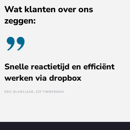
Wat klanten over ons
zeggen:
Snelle reactietijd en efficiënt
werken via dropbox
ERIC BLANSJAAR, ZZP TIMMERMAN