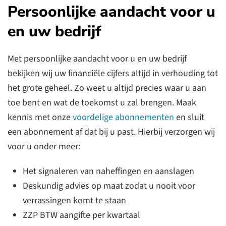
Persoonlijke aandacht voor u
en uw bedrijf
Met persoonlijke aandacht voor u en uw bedrijf
bekijken wij uw financiële cijfers altijd in verhouding tot
het grote geheel. Zo weet u altijd precies waar u aan
toe bent en wat de toekomst u zal brengen. Maak
kennis met onze
voordelige abonnementen
en sluit
een abonnement af dat bij u past. Hierbij verzorgen wij
voor u onder meer:
Het signaleren van naheffingen en aanslagen
Deskundig advies op maat zodat u nooit voor
verrassingen komt te staan
ZZP BTW aangifte per kwartaal