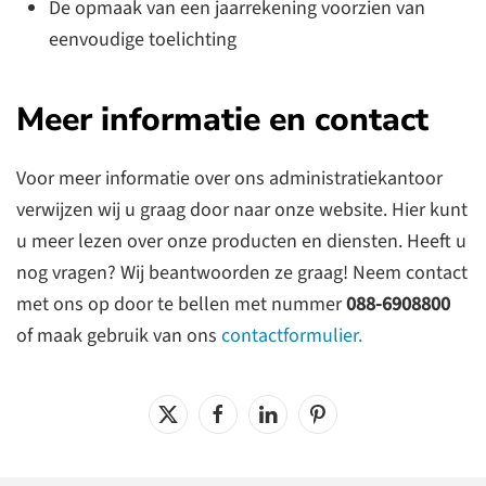
De opmaak van een jaarrekening voorzien van
eenvoudige toelichting
Meer informatie en contact
Voor meer informatie
over ons administratiekantoor
verwijzen wij u graag door naar onze website. Hier kunt
u meer lezen over onze producten en diensten. Heeft u
nog vragen? Wij beantwoorden ze graag! Neem contact
met ons op door te bellen met nummer
088-6908800
of maak gebruik van ons
contactformulier.