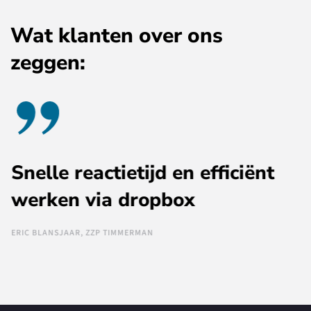
Wat klanten over ons
zeggen:
Snelle reactietijd en efficiënt
werken via dropbox
ERIC BLANSJAAR, ZZP TIMMERMAN