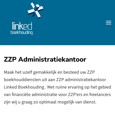
Skip to main content
ZZP Administratiekantoor
Maak het uzelf gemakkelijk en besteed uw ZZP
boekhouddiensten uit aan ZZP administratiekantoor
Linked Boekhouding . Met ruime ervaring op het gebied
van financiële administratie voor ZZP'ers en freelancers
zijn wij u graag zo optimaal mogelijk van dienst.