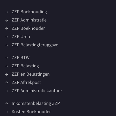
ZZP Boekhouding
ZZP Administratie
ZZP Boekhouder
ZZP Uren
ZZP Belastingteruggave
ZZP BTW
ZZP Belasting
ZZP en Belastingen
ZZP Aftrekpost
ZZP Administratiekantoor
Inkomstenbelasting ZZP
Kosten Boekhouder