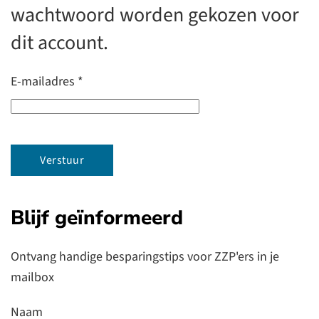
wachtwoord worden gekozen voor
dit account.
E-mailadres
*
Verstuur
Blijf geïnformeerd
Ontvang handige besparingstips voor ZZP'ers in je
mailbox
Naam