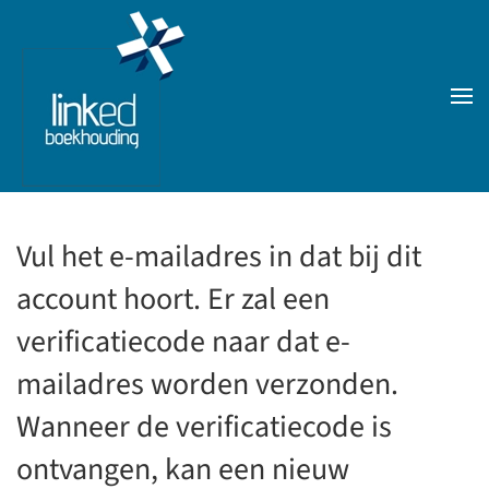
Skip to main content
Vul het e-mailadres in dat bij dit
account hoort. Er zal een
verificatiecode naar dat e-
mailadres worden verzonden.
Wanneer de verificatiecode is
ontvangen, kan een nieuw