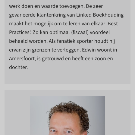
werk doen en waarde toevoegen. De zeer
gevarieerde klantenkring van Linked Boekhouding
maakt het mogelijk om te leren van elkaar 'Best
Practices'. Zo kan optimaal (fiscaal) voordeel
behaald worden. Als fanatiek sporter houdt hij
ervan zijn grenzen te verleggen. Edwin woont in
Amersfoort, is getrouwd en heeft een zoon en
dochter.