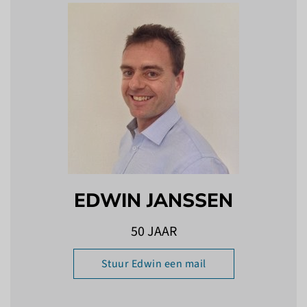
EDWIN JANSSEN
50 JAAR
Stuur Edwin een mail