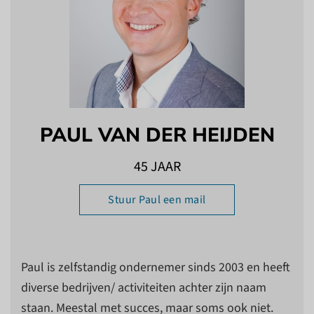
PAUL VAN DER HEIJDEN
45 JAAR
Stuur Paul een mail
Paul is zelfstandig ondernemer sinds 2003 en heeft
diverse bedrijven/ activiteiten achter zijn naam
staan. Meestal met succes, maar soms ook niet.