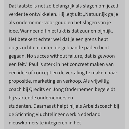
Dat laatste is net zo belangrijk als slagen om jezelf
verder te ontwikkelen. Hij legt uit: „Natuurlijk ga je
als ondernemer voor goud en het slagen van je
idee. Wanneer dit niet lukt is dat zuur en pijnlijk.
Het betekent echter wel dat je een grens hebt
opgezocht en buiten de gebaande paden bent
gegaan. No succes without failure, dat is gewoon
een feit.” Paul is sterk in het concreet maken van
een idee of concept en de vertaling te maken naar
propositie, marketing en verkoop. Als vrijwillig
coach bij Qredits en Jong Ondernemen begeleidt
hij startende ondernemers en
studenten. Daarnaast helpt hij als Arbeidscoach bij
de Stichting Vluchtelingenwerk Nederland
nieuwkomers te integreren in het