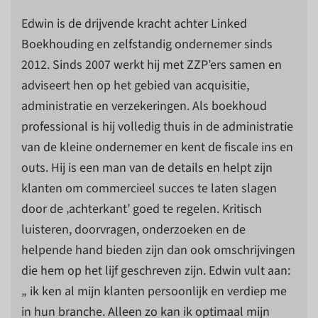
Edwin is de drijvende kracht achter Linked
Boekhouding en zelfstandig ondernemer sinds
2012. Sinds 2007 werkt hij met ZZP’ers samen en
adviseert hen op het gebied van acquisitie,
administratie en verzekeringen. Als boekhoud
professional is hij volledig thuis in de administratie
van de kleine ondernemer en kent de fiscale ins en
outs. Hij is een man van de details en helpt zijn
klanten om commercieel succes te laten slagen
door de ‚achterkant’ goed te regelen.
Kritisch
luisteren, doorvragen, onderzoeken en de
helpende hand bieden zijn dan ook omschrijvingen
die hem op het lijf geschreven zijn.
Edwin vult aan:
„ ik ken al mijn klanten persoonlijk en verdiep me
in hun branche. Alleen zo kan ik optimaal mijn