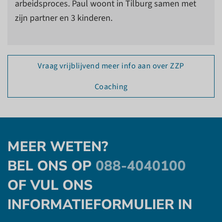
arbeidsproces. Paul woont in Tilburg samen met
zijn partner en 3 kinderen.
Vraag vrijblijvend meer info aan over ZZP
Coaching
MEER WETEN?
BEL ONS OP
088-4040100
OF VUL ONS
INFORMATIEFORMULIER IN