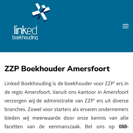
Skip to main content
ZZP Boekhouder Amersfoort
Linked Boekhouding is de boekhouder voor ZZP' ers in
de regio Amersfoort. Vanuit ons kantoor in Amersfoort
verzorgen wij de administratie van ZZP' ers uit diverse
branches. Zowel voor starters als ervaren ondernemers
bieden wij meerwaarde door onze kennis van alle
facetten van de eenmanszaak. Bel ons op
088-