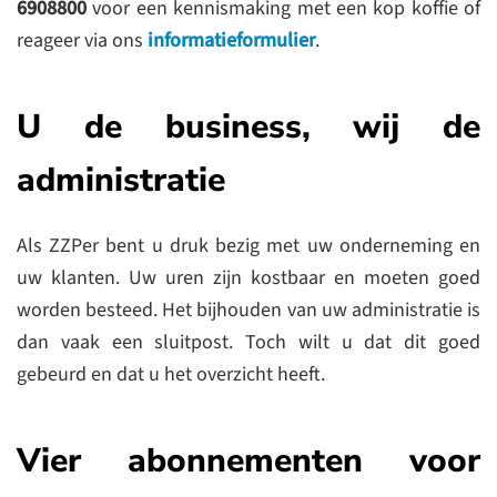
6908800
voor een kennismaking met een kop koffie of
reageer via ons
informatieformulier
.
U de business, wij de
administratie
Als ZZPer bent u druk bezig met uw onderneming en
uw klanten. Uw uren zijn kostbaar en moeten goed
worden besteed. Het bijhouden van uw administratie is
dan vaak een sluitpost. Toch wilt u dat dit goed
gebeurd en dat u het overzicht heeft.
Vier abonnementen voor