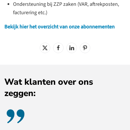
Ondersteuning bij ZZP zaken (VAR, aftrekposten,
facturering etc.)
Bekijk hier het overzicht van onze abonnementen
Wat klanten over ons
zeggen: