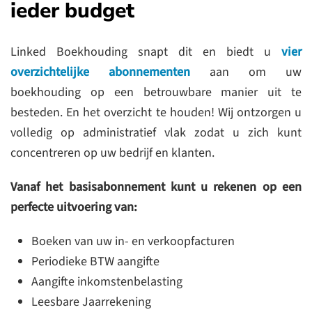
ieder budget
Linked Boekhouding snapt dit en biedt u
vier
overzichtelijke abonnementen
aan om uw
boekhouding op een betrouwbare manier uit te
besteden. En het overzicht te houden! Wij ontzorgen u
volledig op administratief vlak zodat u zich kunt
concentreren op uw bedrijf en klanten.
Vanaf het basisabonnement kunt u rekenen op een
perfecte uitvoering van:
Boeken van uw in- en verkoopfacturen
Periodieke BTW aangifte
Aangifte inkomstenbelasting
Leesbare Jaarrekening