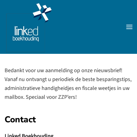
Skip to main content
Bedankt voor uw aanmelding op onze nieuwsbrief!
Vanaf nu ontvangt u periodiek de beste besparingstips,
administratieve handigheidjes en fiscale weetjes in uw
mailbox. Speciaal voor ZZP'ers!
Contact
Linked Boekhouding