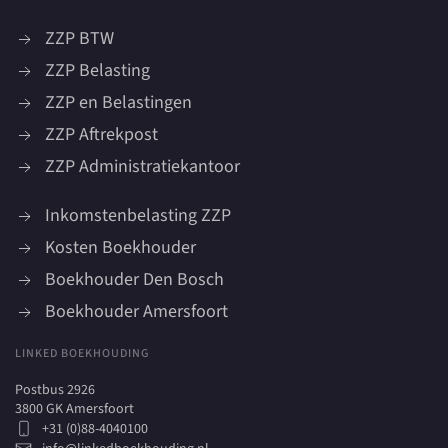
ZZP BTW
ZZP Belasting
ZZP en Belastingen
ZZP Aftrekpost
ZZP Administratiekantoor
Inkomstenbelasting ZZP
Kosten Boekhouder
Boekhouder Den Bosch
Boekhouder Amersfoort
LINKED BOEKHOUDING
Postbus 2926
3800 GK Amersfoort
+31 (0)88-4040100